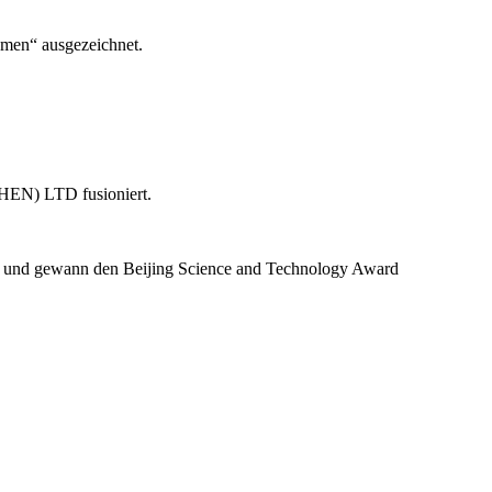
men“ ausgezeichnet.
) LTD fusioniert.
en und gewann den Beijing Science and Technology Award