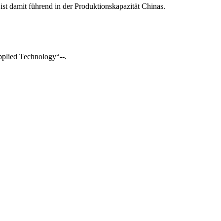
ist damit führend in der Produktionskapazität Chinas.
plied Technology“--.