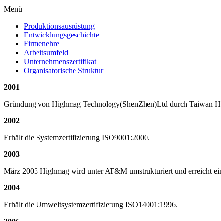
Menü
Produktionsausrüstung
Entwicklungsgeschichte
Firmenehre
Arbeitsumfeld
Unternehmenszertifikat
Organisatorische Struktur
2001
Gründung von Highmag Technology(ShenZhen)Ltd durch Taiwan Hi
2002
Erhält die Systemzertifizierung ISO9001:2000.
2003
März 2003 Highmag wird unter AT&M umstrukturiert und erreicht ei
2004
Erhält die Umweltsystemzertifizierung ISO14001:1996.