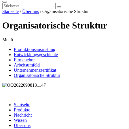
Startseite
/
Über uns
/ Organisatorische Struktur
Organisatorische Struktur
Menü
Produktionsausrüstung
Entwicklungsgeschichte
Firmenehre
Arbeitsumfeld
Unternehmenszertifikat
Organisatorische Struktur
Startseite
Produkte
Nachricht
Wissen
Über uns